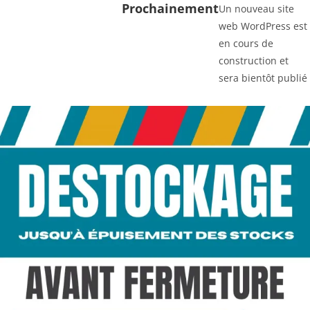
Prochainement
Un nouveau site
web WordPress est
en cours de
construction et
sera bientôt publié