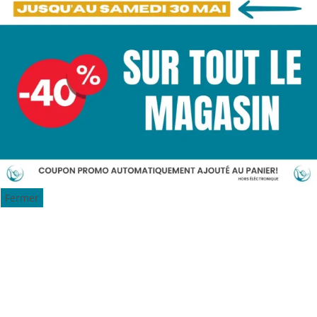
Fermer