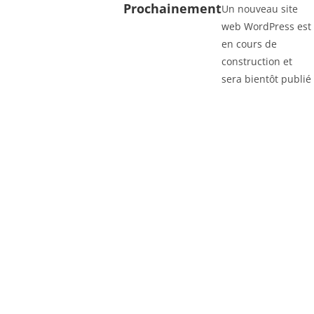
Prochainement
Un nouveau site
web WordPress est
en cours de
construction et
sera bientôt publié