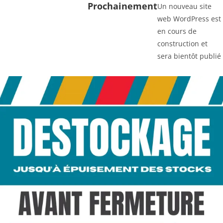
Prochainement
Un nouveau site
web WordPress est
en cours de
construction et
sera bientôt publié