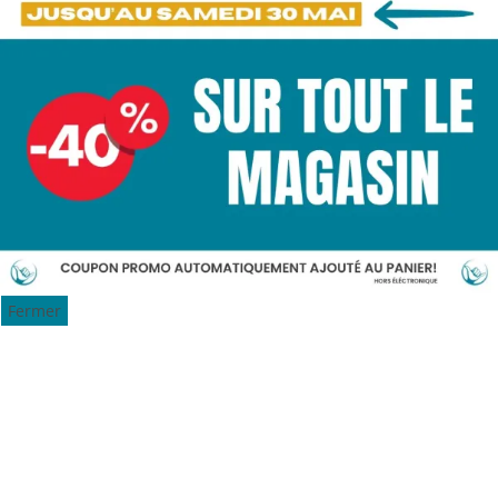
Fermer