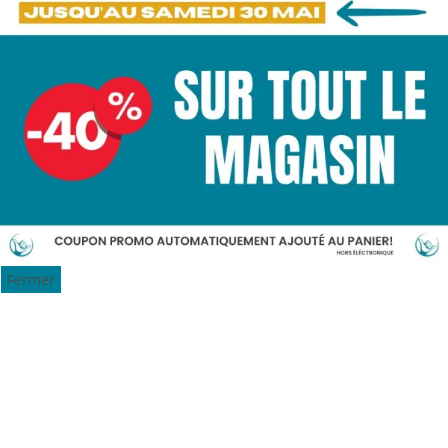
Fermer