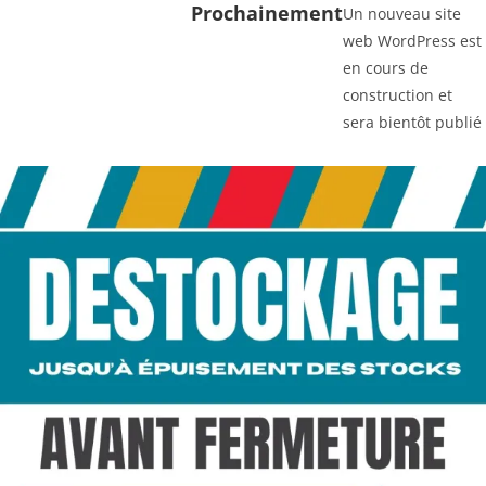
Prochainement
Un nouveau site
web WordPress est
en cours de
construction et
sera bientôt publié