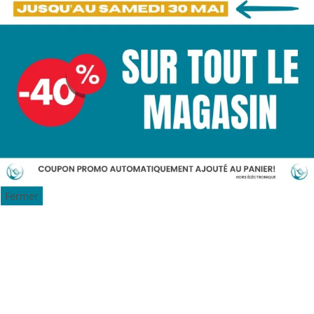
Fermer