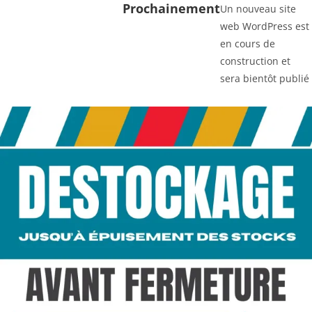
Prochainement
Un nouveau site
web WordPress est
en cours de
construction et
sera bientôt publié