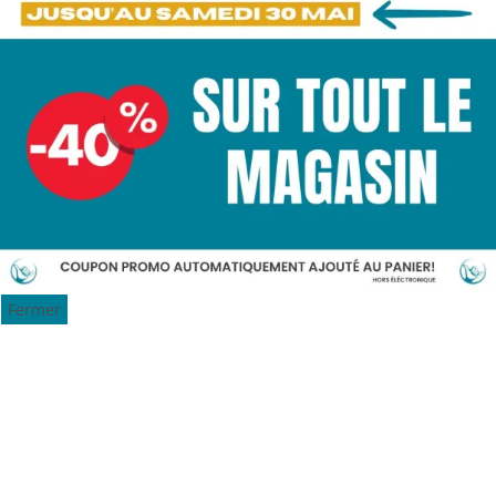
Fermer