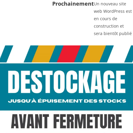
Prochainement
Un nouveau site
web WordPress est
en cours de
construction et
sera bientôt publié