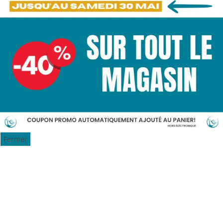
Fermer