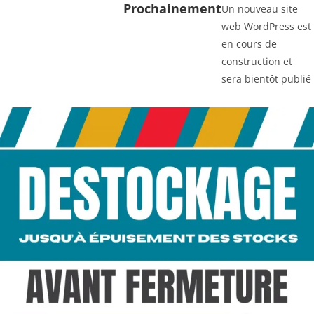
Prochainement
Un nouveau site
web WordPress est
en cours de
construction et
sera bientôt publié