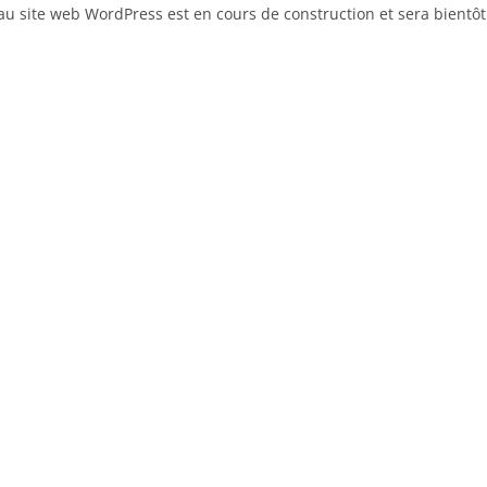
u site web WordPress est en cours de construction et sera bientôt