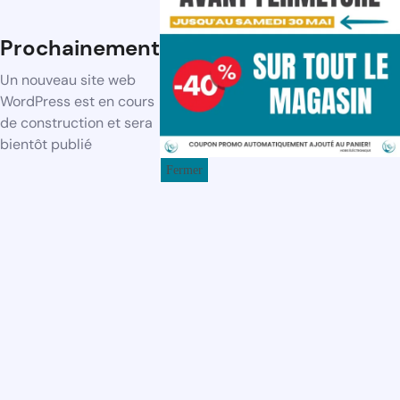
Prochainement
Un nouveau site web
WordPress est en cours
de construction et sera
bientôt publié
Fermer