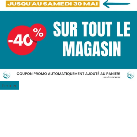
Fermer