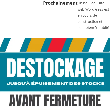
Prochainement
Un nouveau site
web WordPress est
en cours de
construction et
sera bientôt publié