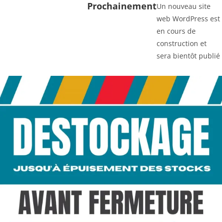
Prochainement
Un nouveau site
web WordPress est
en cours de
construction et
sera bientôt publié