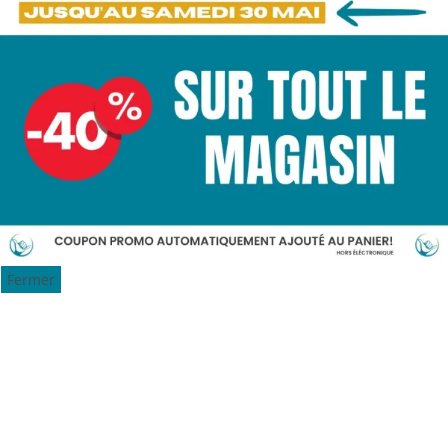
Fermer