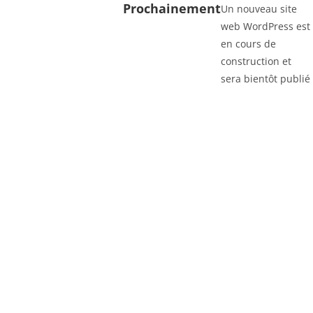
Prochainement
Un nouveau site
web WordPress est
en cours de
construction et
sera bientôt publié