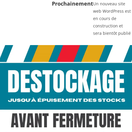
Prochainement
Un nouveau site
web WordPress est
en cours de
construction et
sera bientôt publié