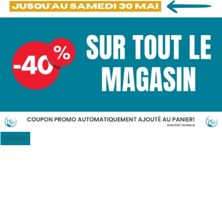
Fermer