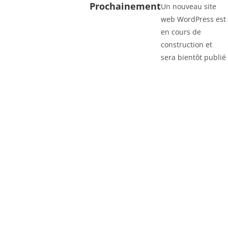
Prochainement
Un nouveau site
web WordPress est
en cours de
construction et
sera bientôt publié