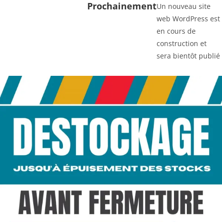
Prochainement
Un nouveau site
web WordPress est
en cours de
construction et
sera bientôt publié