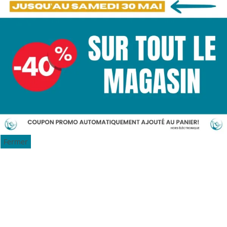
Fermer